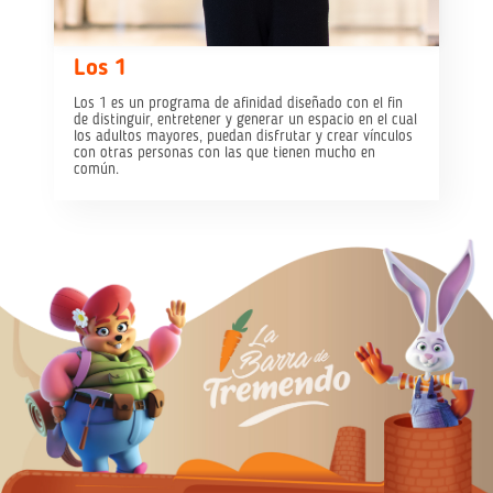
Los 1
Los 1 es un programa de afinidad diseñado con el fin
de distinguir, entretener y generar un espacio en el cual
los adultos mayores, puedan disfrutar y crear vínculos
con otras personas con las que tienen mucho en
común.