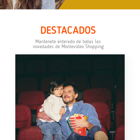
DESTACADOS
Mantenete enterado de todas las
novedades de Montevideo Shopping