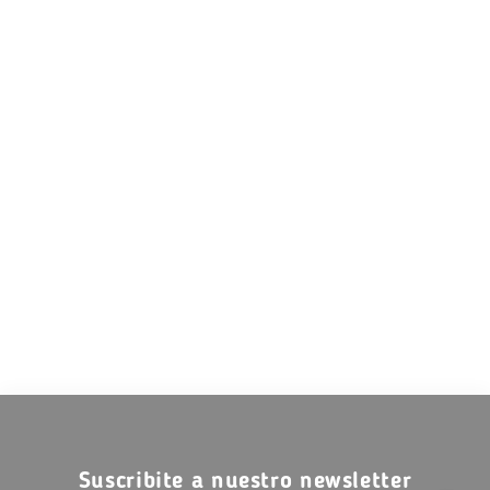
Suscribite a nuestro newsletter