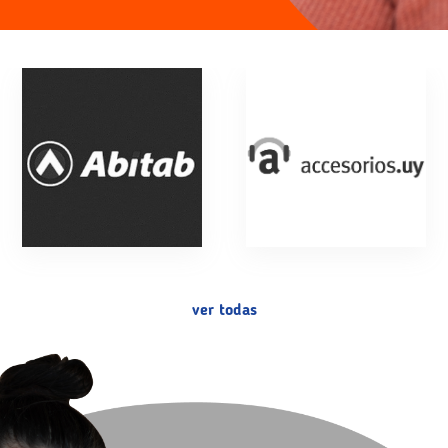
ver todas