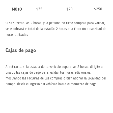
MOTO
$35
$20
$250
Si se superan las 2 horas, y la persona no tiene compras para validar,
se le cobrará el total de la estadía: 2 horas + la fracción o cantidad de
horas utilizadas
Cajas de pago
Al retirarte, si la estadía de tu vehículo supera las 2 horas, dirigite a
una de las cajas de pago para validar tus horas adicionales,
mostrando las facturas de tus compras o bien abonar la totalidad del
tiempo, desde el ingreso del vehículo hasta el momento de pago.