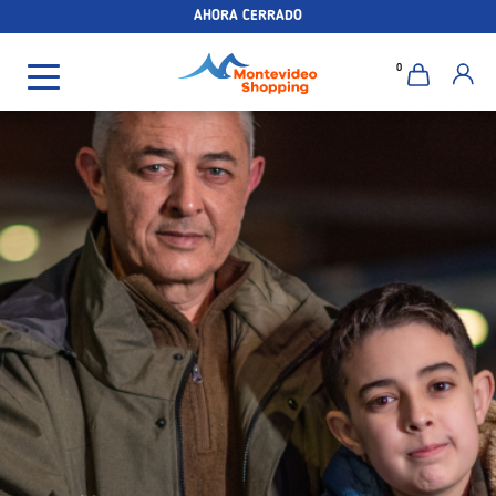
AHORA CERRADO
0