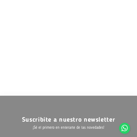
Suscribite a nuestro newsletter
¡Sé el primero en enterarte de las novedades!