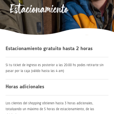
Estacionamiento gratuito hasta 2 horas
Si tu ticket de ingreso es posterior a las 20:00 hs podes retirarte sin
pasar por la caja (válido hasta las 4 am)
Horas adicionales
Los clientes del shopping obtienen hasta 3 horas adicionales,
totalizando un máximo de 5 horas de estacionamiento, de las