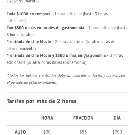
siguientes maneras:
Cada $1000 en compras
- 1 hora adicional (hasta 3 horas
adicionales)
Con $500 o más en locales de gastronomía
- 1 hora adicional (hasta
3 horas totales)
1 entrada de cine Movie
- 2 horas adicional (total: 4 horas de
estacionamiento)
1 entrada de cine Movie y $500 o más en gastronomía
- 3 horas
adicionales (total: 5 horas de estacionamiento)
*Todas las boletas y entradas deberán coincidir en fecha y horario con
el período de estacionamiento.
Tarifas por más de 2 horas
HORA
FRACCIÓN
DÍA
AUTO
$90
$55
$700