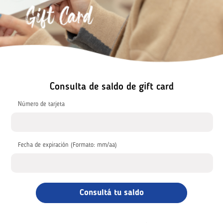
Consulta de saldo de gift card
Número de tarjeta
Fecha de expiración (Formato: mm/aa)
Consultá tu saldo