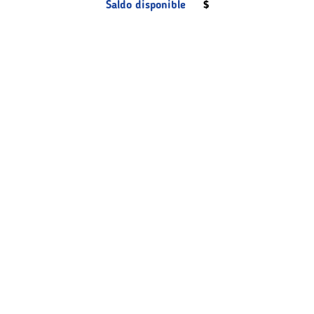
Saldo disponible
$