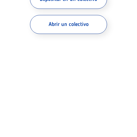
Abrir un colectivo