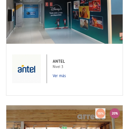
ANTEL
Nivel 3
Ver más