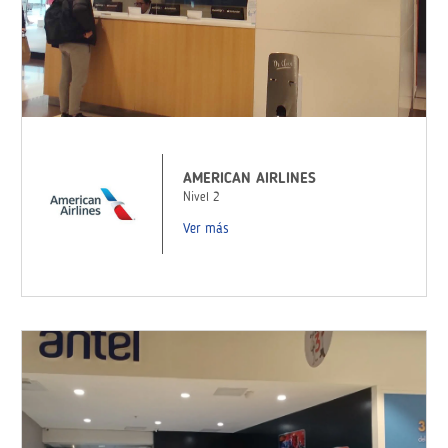
AMERICAN AIRLINES
Nivel 2
Ver más