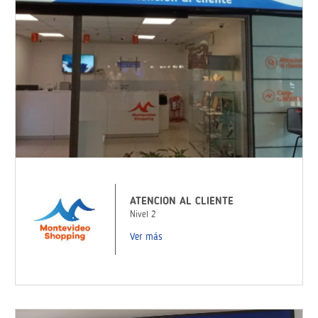
ATENCION AL CLIENTE
Nivel 2
Ver más