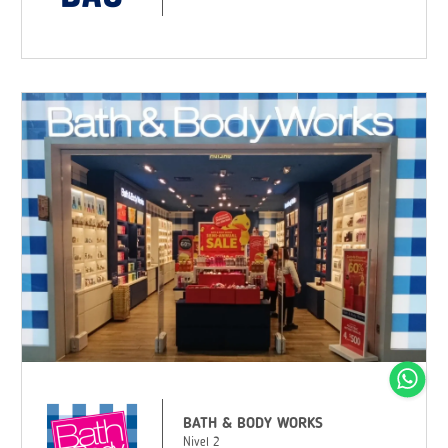
BATH & BODY WORKS
Nivel 2