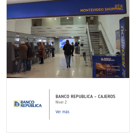
BANCO REPUBLICA - CAJEROS
Nivel 2
Ver más