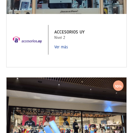
ACCESORIOS UY
Nivel 2
Ver más