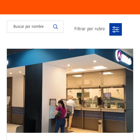
Filtrar por rubro