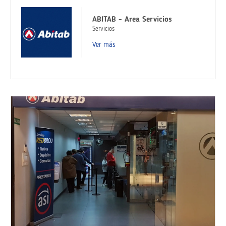
ABITAB - Area Servicios
Servicios
Ver más