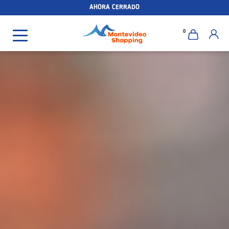
AHORA CERRADO
0