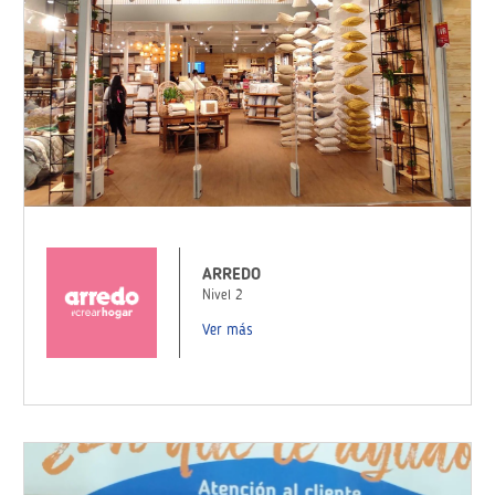
ARREDO
Nivel 2
Ver más