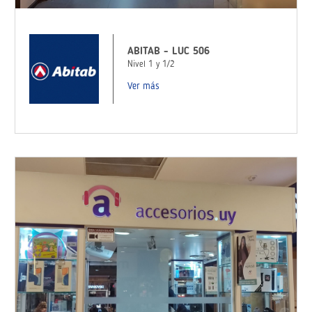
ABITAB - LUC 506
Nivel 1 y 1/2
Ver más