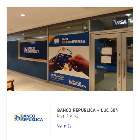
BANCO REPUBLICA - LUC 504
Nivel 1 y 1/2
Ver más