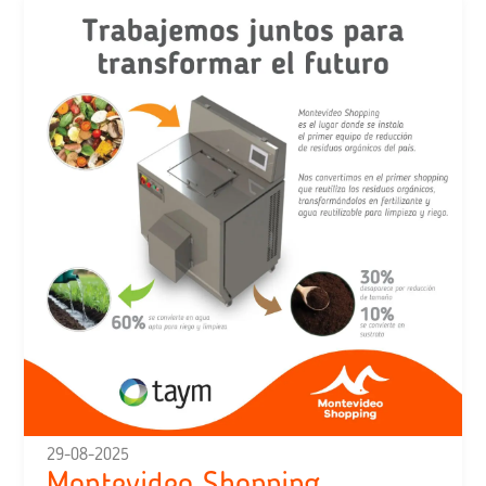
29-08-2025
Montevideo Shopping