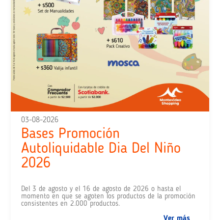
03-08-2026
Bases Promoción
Autoliquidable Dia Del Niño
2026
Del 3 de agosto y el 16 de agosto de 2026 o hasta el
momento en que se agoten los productos de la promoción
consistentes en 2.000 productos.
Ver más