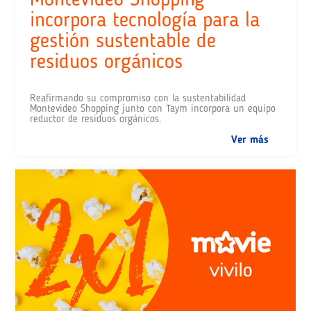
incorpora tecnología para la
gestión sustentable de
residuos orgánicos
Reafirmando su compromiso con la sustentabilidad
Montevideo Shopping junto con Taym incorpora un equipo
reductor de residuos orgánicos.
Ver más