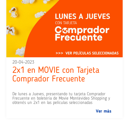
20-04-2023
2x1 en MOVIE con Tarjeta
Comprador Frecuente
De lunes a Jueves, presentando tu tarjeta Comprador
Frecuente en boletería de Movie Montevideo Shopping y
obtenés un 2x1 en las películas seleccionadas
Ver más