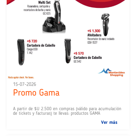
15-07-2026
Promo Gama
A partir de $U 2.500 en compras (válido para acumulación
de tickets y facturas) te llevas: productos GAMA
Ver más