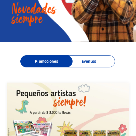
Promociones
Eventos