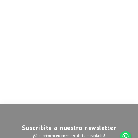
Suscribite a nuestro newsletter
¡Sé el primero en enterarte de las novedades!