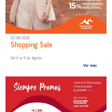
03-08-2026
Shopping Sale
Del 6 al 9 de Agosto.
Ver más