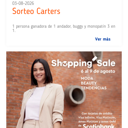
03-08-2026
Sorteo Carters
1 persona ganadora de 1 andador, buggy y monopatín 3 en
1.
Ver más