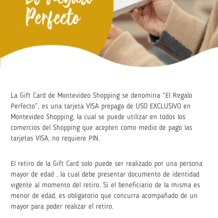
La Gift Card de Montevideo Shopping se denomina “El Regalo
Perfecto”, es una tarjeta VISA prepaga de USO EXCLUSIVO en
Montevideo Shopping, la cual se puede utilizar en todos los
comercios del Shopping que acepten como medio de pago las
tarjetas VISA, no requiere PIN.
El retiro de la Gift Card solo puede ser realizado por una persona
mayor de edad , la cual debe presentar documento de identidad
vigente al momento del retiro. Si el beneficiario de la misma es
menor de edad, es obligatorio que concurra acompañado de un
mayor para poder realizar el retiro.