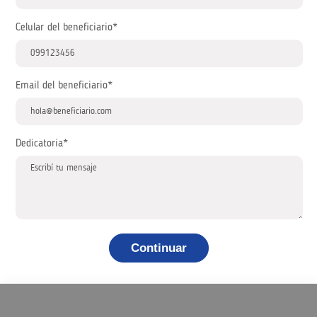
Celular del beneficiario*
Email del beneficiario*
Dedicatoria*
Continuar