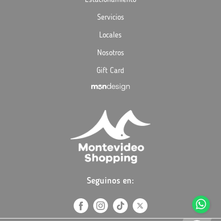
Servicios
Locales
Nosotros
Gift Card
Seguinos en: