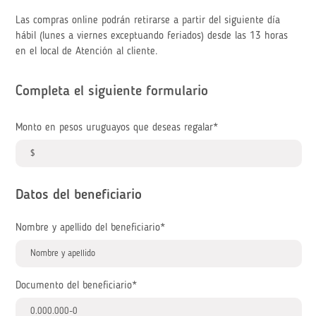
Las compras online podrán retirarse a partir del siguiente día
hábil (lunes a viernes exceptuando feriados) desde las 13 horas
en el local de Atención al cliente.
Completa el siguiente formulario
Monto en pesos uruguayos que deseas regalar*
Datos del beneficiario
Nombre y apellido del beneficiario*
Documento del beneficiario*