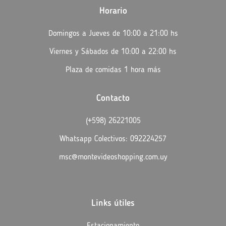
Horario
Domingos a Jueves de 10:00 a 21:00 hs
Viernes y Sábados de 10:00 a 22:00 hs
Plaza de comidas 1 hora más
Contacto
(+598) 26221005
Whatsapp Colectivos: 092224257
msc@montevideoshopping.com.uy
Links útiles
Estacionamiento