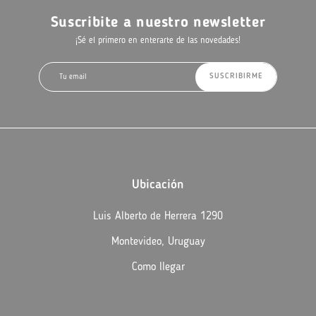
Suscribite a nuestro newsletter
¡Sé el primero en enterarte de las novedades!
SUSCRIBIRME
Ubicación
Luis Alberto de Herrera 1290
Montevideo, Uruguay
Como llegar