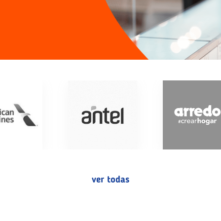
ver todas