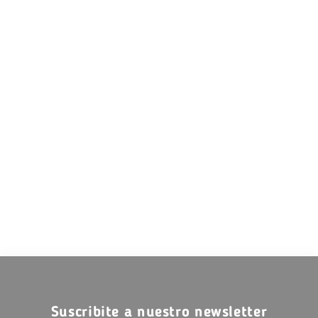
Suscribite a nuestro newsletter