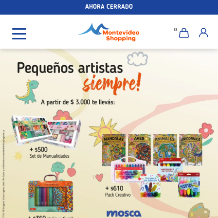
AHORA CERRADO
0