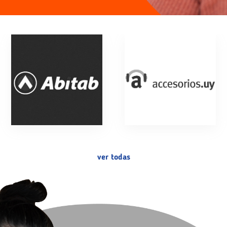
ver todas