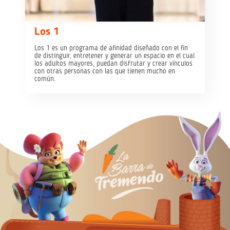
Los 1
Los 1 es un programa de afinidad diseñado con el fin
de distinguir, entretener y generar un espacio en el cual
los adultos mayores, puedan disfrutar y crear vínculos
con otras personas con las que tienen mucho en
común.