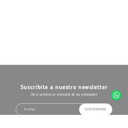
Suscribite a nuestro newsletter
¡Sé el primero en enterarte de las novedades!
SUSCRIBIRME