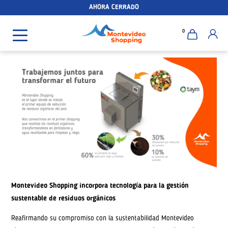
AHORA CERRADO
0
Montevideo Shopping incorpora tecnología para la gestión
sustentable de residuos orgánicos
Reafirmando su compromiso con la sustentabilidad Montevideo