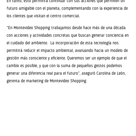
En tanto, esto permitirá continuar con sus acciones que permiten un
futuro amigable con el planeta, complementando con la experiencia de
los clientes que visitan el centro comercial.
“En Montevideo Shopping trabajamos desde hace más de una década
con acciones y actividades concretas que buscan generar conciencia en
el cuidado del ambiente. La incorporación de esta tecnología nos
permitirá reducir el impacto ambiental, avanzando hacia un modelo de
gestión más consciente y eficiente. Queremos ser un ejemplo de que el
cambio es posible, y que con la suma de pequeños gestos podemos
generar una diferencia real para el futuro”, aseguró Carolina de León,
gerenta de marketing de Montevideo Shopping.