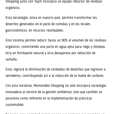
Shopping junto con Taym incorpora un equipo reductor de residuos
orgánicos.
Esta tecnología, única en nuestro país, permite transformar los
desechos generados en el patio de comidas y en los locales
gastronómicos, en recursos reutilizables.
Este sistema permite reducir hasta un 90% el volumen de los residuos
orgánicos, convirtiendo una parte en agua apta para riego y limpieza,
otra en fertilizante natural y otra desaparece por reducción de
tamaño.
Esto, logrará la disminución de toneladas de desechos que ingresan a
vertederos, contribuyendo así a la reducción de la huella de carbono.
Con esta iniciativa, Montevideo Shopping no solo incorpora tecnología
innovadora al servicio de la gestión ambiental, sino que también se
posiciona como referente en la implementación de prácticas
sustentables.