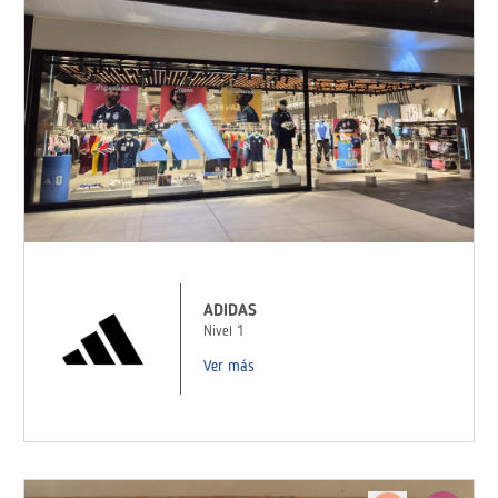
ADIDAS
Nivel 1
Ver más