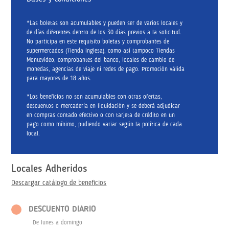
*Las boletas son acumulables y pueden ser de varios locales y
de días diferentes dentro de los 30 días previos a la solicitud.
No participa en este requisito boletas y comprobantes de
supermercados (Tienda Inglesa), como así tampoco Tiendas
Montevideo, comprobantes del banco, locales de cambio de
monedas, agencias de viaje ni redes de pago. Promoción válida
para mayores de 18 años.
*Los beneficios no son acumulables con otras ofertas,
descuentos o mercadería en liquidación y se deberá adjudicar
en compras contado efectivo o con tarjeta de crédito en un
pago como mínimo, pudiendo variar según la política de cada
local.
Locales Adheridos
Descargar catálogo de beneficios
DESCUENTO DIARIO
De lunes a domingo