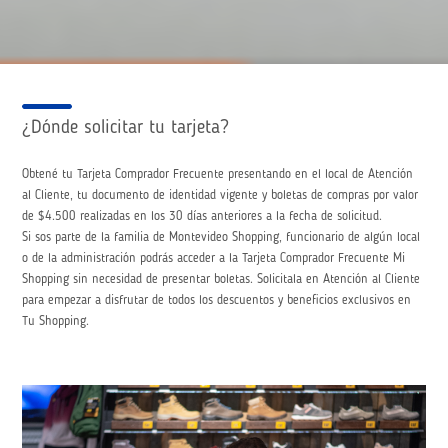
¿Dónde solicitar tu tarjeta?
Obtené tu Tarjeta Comprador Frecuente presentando en el local de Atención
al Cliente, tu documento de identidad vigente y boletas de compras por valor
de $4.500 realizadas en los 30 días anteriores a la fecha de solicitud.
Si sos parte de la familia de Montevideo Shopping, funcionario de algún local
o de la administración podrás acceder a la Tarjeta Comprador Frecuente Mi
Shopping sin necesidad de presentar boletas. Solicitala en Atención al Cliente
para empezar a disfrutar de todos los descuentos y beneficios exclusivos en
Tu Shopping.