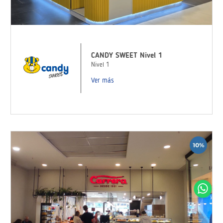
CANDY SWEET Nivel 1
Nivel 1
Ver más