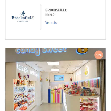
BROOKSFIELD
Nivel 2
Ver más