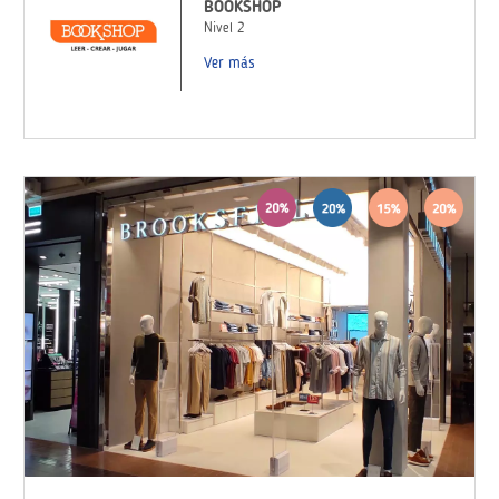
BOOKSHOP
Nivel 2
Ver más