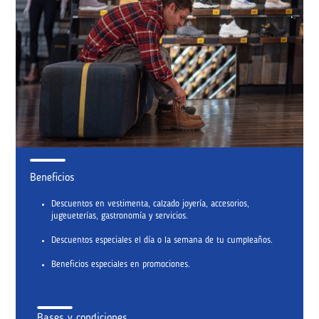
Beneficios
Descuentos en vestimenta, calzado joyería, accesorios,
jugeueterías, gastronomía y servicios.
Descuentos especiales el día o la semana de tu cumpleaños.
Beneficios especiales en promociones.
Bases y condiciones