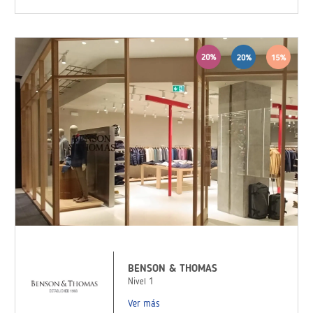
BENSON & THOMAS
Nivel 1
Ver más