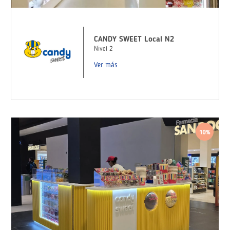
CANDY SWEET Local N2
Nivel 2
Ver más