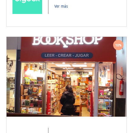
Ver más