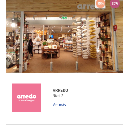
ARREDO
Nivel 2
Ver más