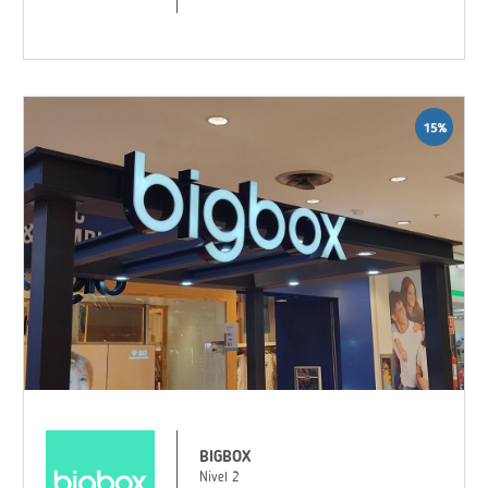
BIGBOX
Nivel 2