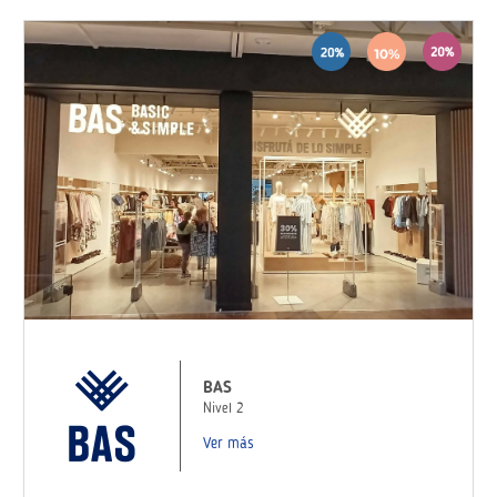
BAS
Nivel 2
Ver más