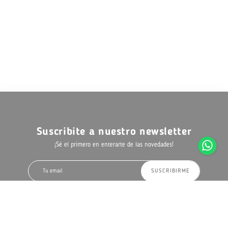
Suscribite a nuestro newsletter
¡Sé el primero en enterarte de las novedades!
SUSCRIBIRME